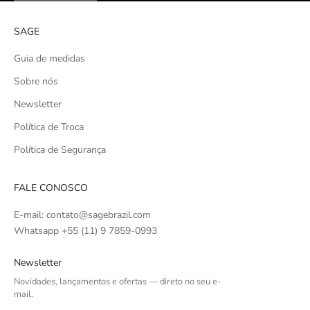
SAGE
Guia de medidas
Sobre nós
Newsletter
Política de Troca
Política de Segurança
FALE CONOSCO
E-mail: contato@sagebrazil.com
Whatsapp +55 (11) 9 7859-0993
Newsletter
Novidades, lançamentos e ofertas — direto no seu e-
mail.